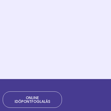
ONLINE
IDŐPONTFOGLALÁS