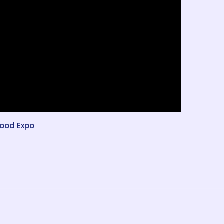
Food Expo