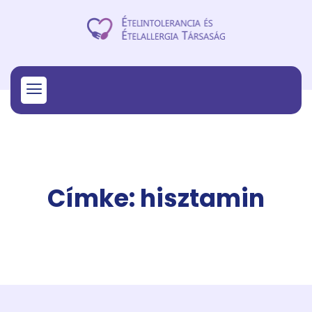
Címke: hisztamin