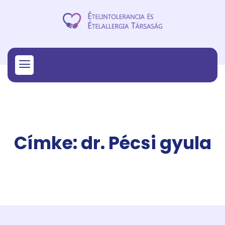
Címke: dr. Pécsi gyula