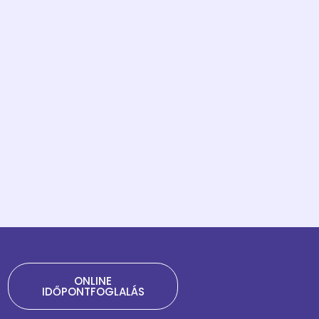
ONLINE
IDŐPONTFOGLALÁS